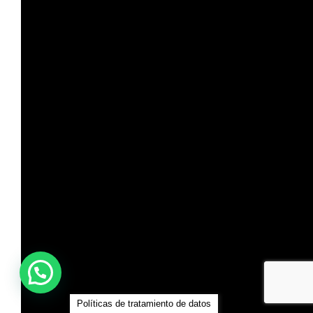
Políticas de tratamiento de datos