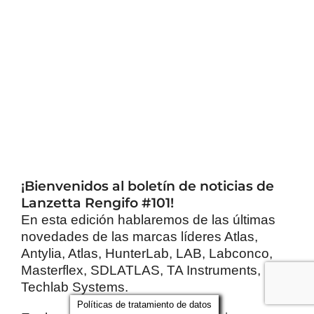
¡Bienvenidos al boletín de noticias de
Lanzetta Rengifo #101!
En esta edición hablaremos de las últimas
novedades de las marcas líderes Atlas,
Antylia, Atlas, HunterLab, LAB, Labconco,
Masterflex, SDLATLAS, TA Instruments,
Techlab Systems.
Políticas de tratamiento de datos