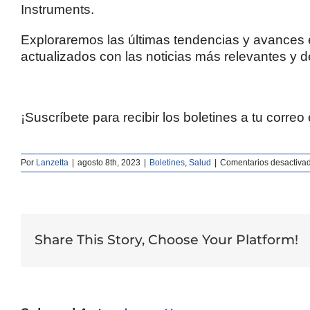
Instruments.
Exploraremos las últimas tendencias y avances 
actualizados con las noticias más relevantes y 
¡Suscríbete para recibir los boletines a tu correo 
Por
Lanzetta
|
agosto 8th, 2023
|
Boletines
,
Salud
|
Comentarios desactiva
Share This Story, Choose Your Platform!