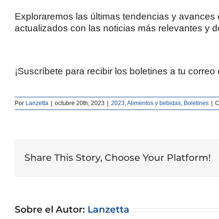
Exploraremos las últimas tendencias y avances 
actualizados con las noticias más relevantes y
¡Suscríbete para recibir los boletines a tu correo 
Por
Lanzetta
|
octubre 20th, 2023
|
2023
,
Alimentos y bebidas
,
Boletines
|
C
Share This Story, Choose Your Platform!
Sobre el Autor:
Lanzetta