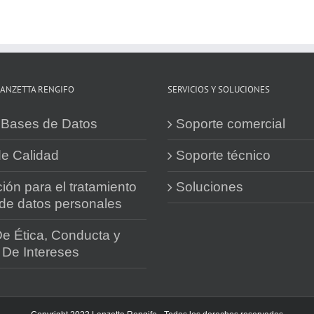
LANZETTA RENGIFO
SERVICIOS Y SOLUCIONES
s Bases de Datos
Soporte comercial
de Calidad
Soporte técnico
ión para el tratamiento
Soluciones
de datos personales
e Ética, Conducta y
o De Intereses