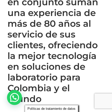
en conjunto suman
una experiencia de
más de 80 años al
servicio de sus
clientes, ofreciendo
la mejor tecnología
en soluciones de
laboratorio para
Colombia y el
mundo
Políticas de tratamiento de datos