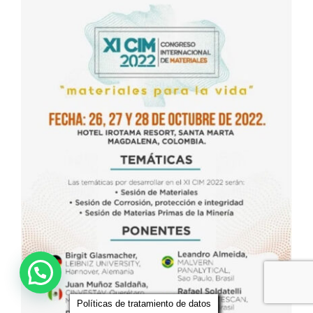
Políticas de tratamiento de datos