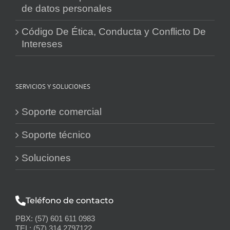
de datos personales
Código De Ética, Conducta y Conflicto De
Intereses
SERVICIOS Y SOLUCIONES
Soporte comercial
Soporte técnico
Soluciones
Teléfono de contacto
PBX: (57) 601 611 0983
TEL: (57) 314 2797122