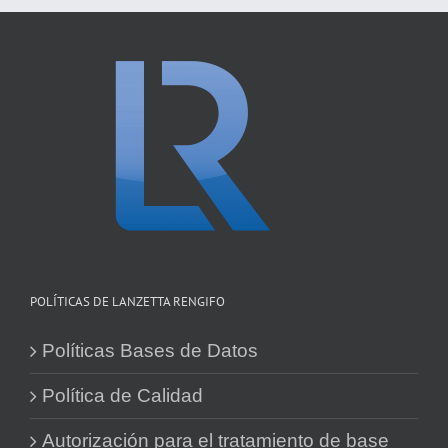
POLÍTICAS DE LANZETTA RENGIFO
Políticas Bases de Datos
Política de Calidad
Autorización para el tratamiento de base