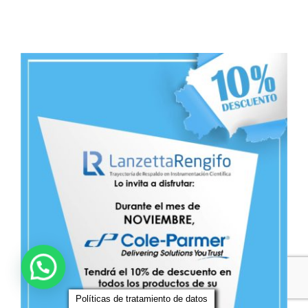
Políticas de tratamiento de datos