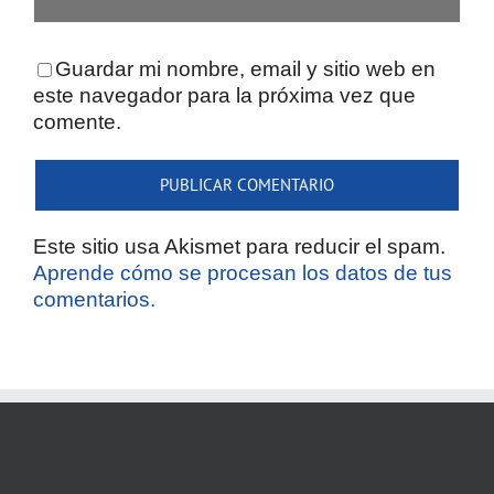
Guardar mi nombre, email y sitio web en
este navegador para la próxima vez que
comente.
Este sitio usa Akismet para reducir el spam.
Aprende cómo se procesan los datos de tus
comentarios.