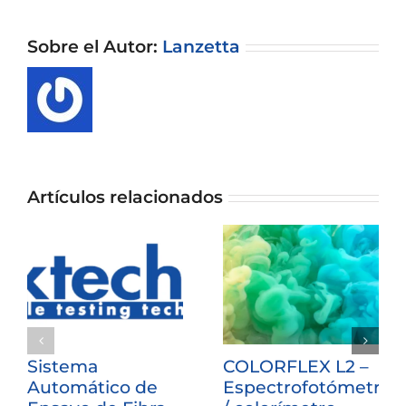
Sobre el Autor:
Lanzetta
Artículos relacionados
Sistema
COLORFLEX L2 –
Automático de
Espectrofotómetro