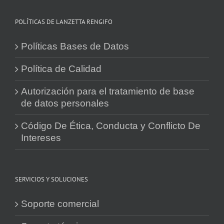
POLÍTICAS DE LANZETTA RENGIFO
Políticas Bases de Datos
Política de Calidad
Autorización para el tratamiento de base
de datos personales
Código De Ética, Conducta y Conflicto De
Intereses
SERVICIOS Y SOLUCIONES
Soporte comercial