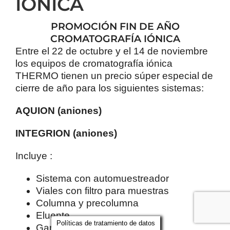
IÓNICA
PROMOCIÓN FIN DE AÑO
CROMATOGRAFÍA IÓNICA
Entre el 22 de octubre y el 14 de noviembre
los equipos de cromatografía iónica
THERMO tienen un precio súper especial de
cierre de año para los siguientes sistemas:
AQUION (aniones)
INTEGRION (aniones)
Incluye :
Sistema con automuestreador
Viales con filtro para muestras
Columna y precolumna
Eluente
Políticas de tratamiento de datos
Garantía de 3 años