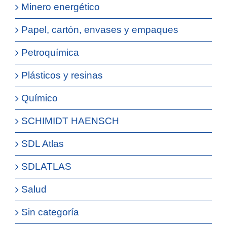
Minero energético
Papel, cartón, envases y empaques
Petroquímica
Plásticos y resinas
Químico
SCHIMIDT HAENSCH
SDL Atlas
SDLATLAS
Salud
Sin categoría