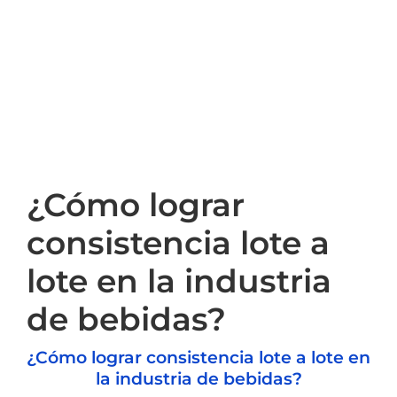
Saltar
al
contenido
¿Cómo lograr
consistencia lote a
lote en la industria
de bebidas?
¿Cómo lograr consistencia lote a lote en
la industria de bebidas?