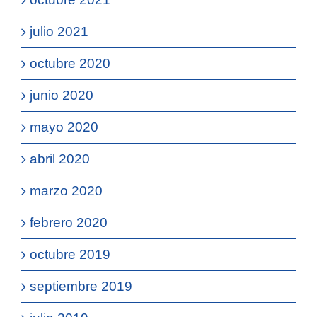
julio 2021
octubre 2020
junio 2020
mayo 2020
abril 2020
marzo 2020
febrero 2020
octubre 2019
septiembre 2019