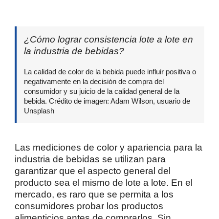
¿Cómo lograr consistencia lote a lote en
la industria de bebidas?
La calidad de color de la bebida puede influir positiva o
negativamente en la decisión de compra del
consumidor y su juicio de la calidad general de la
bebida. Crédito de imagen: Adam Wilson, usuario de
Unsplash
Las mediciones de color y apariencia para la
industria de bebidas se utilizan para
garantizar que el aspecto general del
producto sea el mismo de lote a lote. En el
mercado, es raro que se permita a los
consumidores probar los productos
alimenticios antes de comprarlos. Sin