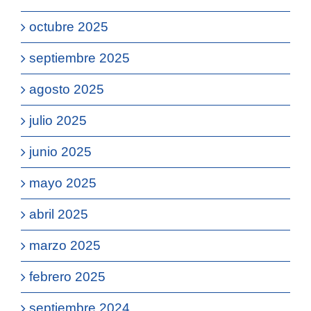
octubre 2025
septiembre 2025
agosto 2025
julio 2025
junio 2025
mayo 2025
abril 2025
marzo 2025
febrero 2025
septiembre 2024