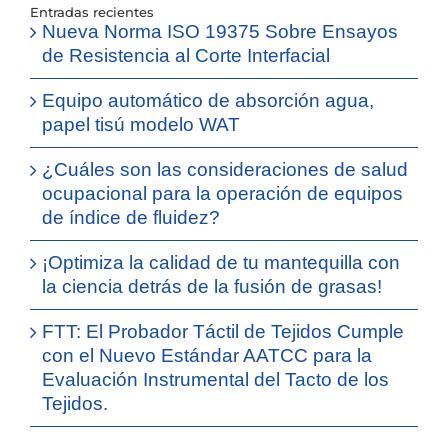
Entradas recientes
Nueva Norma ISO 19375 Sobre Ensayos
de Resistencia al Corte Interfacial
Equipo automático de absorción agua,
papel tisú modelo WAT
¿Cuáles son las consideraciones de salud
ocupacional para la operación de equipos
de índice de fluidez?
¡Optimiza la calidad de tu mantequilla con
la ciencia detrás de la fusión de grasas!
FTT: El Probador Táctil de Tejidos Cumple
con el Nuevo Estándar AATCC para la
Evaluación Instrumental del Tacto de los
Tejidos.