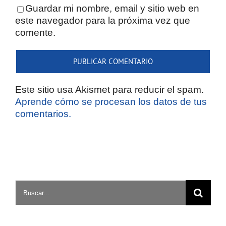
Guardar mi nombre, email y sitio web en
este navegador para la próxima vez que
comente.
Este sitio usa Akismet para reducir el spam.
Aprende cómo se procesan los datos de tus
comentarios.
Buscar: