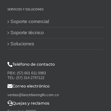
SERVICIOS Y SOLUCIONES
Soporte comercial
Soporte técnico
Soluciones
Teléfono de contacto
PBX: (57) 601 611 0983
TEL: (57) 314 2797122
Correo electrónico
ventas@lanzettarengifo.com.co
Quejas y reclamos