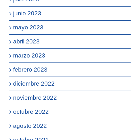
junio 2023
mayo 2023
abril 2023
marzo 2023
febrero 2023
diciembre 2022
noviembre 2022
octubre 2022
agosto 2022
octubre 2021