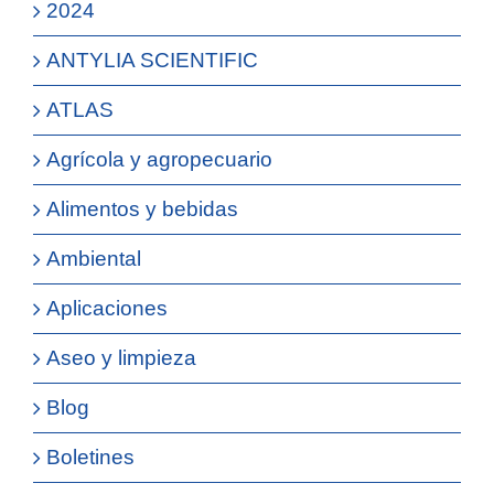
2024
ANTYLIA SCIENTIFIC
ATLAS
Agrícola y agropecuario
Alimentos y bebidas
Ambiental
Aplicaciones
Aseo y limpieza
Blog
Boletines