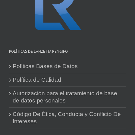
POLÍTICAS DE LANZETTA RENGIFO
Políticas Bases de Datos
Política de Calidad
Autorización para el tratamiento de base
de datos personales
Código De Ética, Conducta y Conflicto De
Intereses