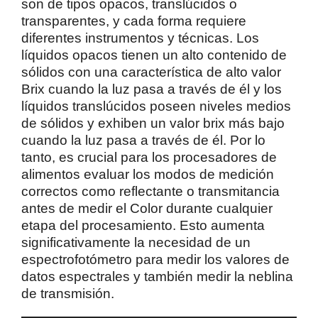
son de tipos opacos, translúcidos o
transparentes, y cada forma requiere
diferentes instrumentos y técnicas. Los
líquidos opacos tienen un alto contenido de
sólidos con una característica de alto valor
Brix cuando la luz pasa a través de él y los
líquidos translúcidos poseen niveles medios
de sólidos y exhiben un valor brix más bajo
cuando la luz pasa a través de él. Por lo
tanto, es crucial para los procesadores de
alimentos evaluar los modos de medición
correctos como reflectante o transmitancia
antes de medir el Color durante cualquier
etapa del procesamiento. Esto aumenta
significativamente la necesidad de un
espectrofotómetro para medir los valores de
datos espectrales y también medir la neblina
de transmisión.