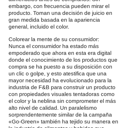
embargo, con frecuencia pueden mirar el
producto. Toman una decisión de juicio en
gran medida basada en la apariencia
general, incluido el color.
Colorear la mente de su consumidor:
Nunca el consumidor ha estado más
empoderado que ahora en esta era digital
donde el conocimiento de los productos que
compra se ha puesto a su disposición con
un clic o golpe, y esto atestifica que una
mayor necesidad ha evolucionado para la
industria de F&B para construir un producto
con propiedades visuales tentadoras como
el color y la neblina sin comprometer el más
alto nivel de calidad. Un paralelismo
sorprendentemente similar de la campaña
«Go-Green» también ha tejido su manera en