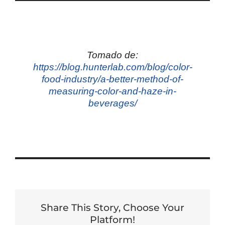
Tomado de:
https://blog.hunterlab.com/blog/color-
food-industry/a-better-method-of-
measuring-color-and-haze-in-
beverages/
Share This Story, Choose Your
Platform!