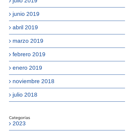
julio 2019
junio 2019
abril 2019
marzo 2019
febrero 2019
enero 2019
noviembre 2018
julio 2018
Categorías
2023