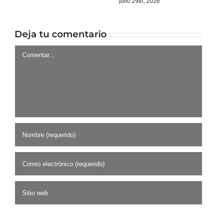
julio 29th, 2026
Deja tu comentario
Comentar