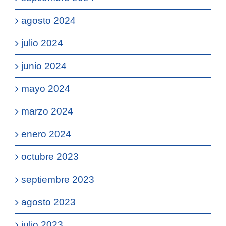
agosto 2024
julio 2024
junio 2024
mayo 2024
marzo 2024
enero 2024
octubre 2023
septiembre 2023
agosto 2023
julio 2023