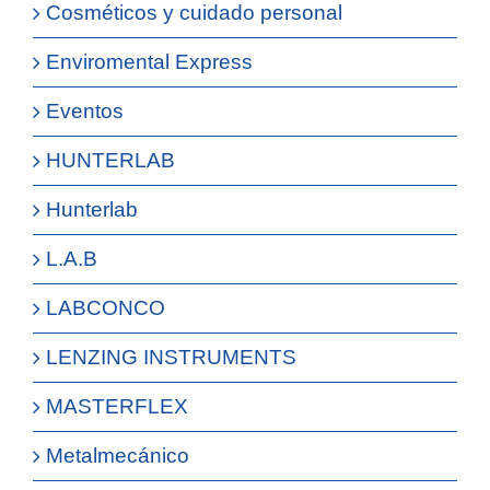
Cosméticos y cuidado personal
Enviromental Express
Eventos
HUNTERLAB
Hunterlab
L.A.B
LABCONCO
LENZING INSTRUMENTS
MASTERFLEX
Metalmecánico