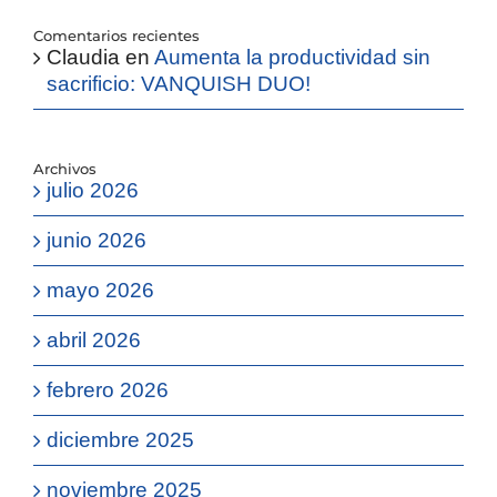
Comentarios recientes
Claudia
en
Aumenta la productividad sin
sacrificio: VANQUISH DUO!
Archivos
julio 2026
junio 2026
mayo 2026
abril 2026
febrero 2026
diciembre 2025
noviembre 2025