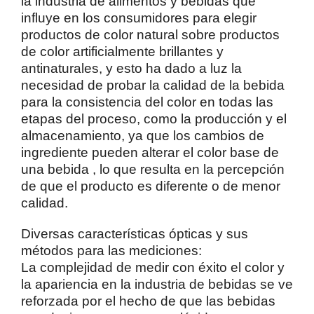
la industria de alimentos y bebidas que
influye en los consumidores para elegir
productos de color natural sobre productos
de color artificialmente brillantes y
antinaturales, y esto ha dado a luz la
necesidad de probar la calidad de la bebida
para la consistencia del color en todas las
etapas del proceso, como la producción y el
almacenamiento, ya que los cambios de
ingrediente pueden alterar el color base de
una bebida , lo que resulta en la percepción
de que el producto es diferente o de menor
calidad.
Diversas características ópticas y sus
métodos para las mediciones:
La complejidad de medir con éxito el color y
la apariencia en la industria de bebidas se ve
reforzada por el hecho de que las bebidas